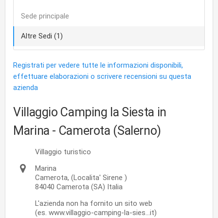
Sede principale
Altre Sedi (1)
Registrati per vedere tutte le informazioni disponibili,
effettuare elaborazioni o scrivere recensioni su questa
azienda
Villaggio Camping la Siesta
in
Marina - Camerota (Salerno)
Villaggio turistico
Marina
Camerota,
(Localita' Sirene )
84040
Camerota
(SA)
Italia
L'azienda non ha fornito un sito web
(es. www.villaggio-camping-la-sies...it)