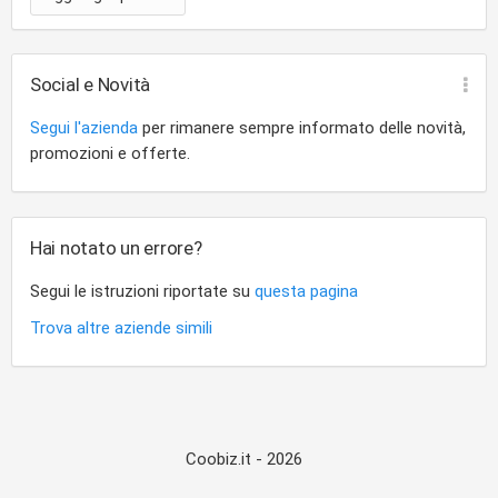
Social e Novità
Segui l'azienda
per rimanere sempre informato delle novità,
promozioni e offerte.
Hai notato un errore?
Segui le istruzioni riportate su
questa pagina
Trova altre aziende simili
Coobiz.it - 2026