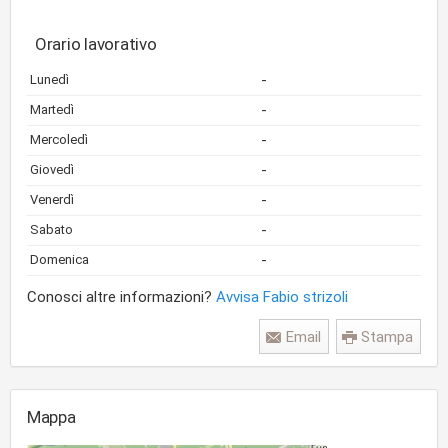
Orario lavorativo
-
Lunedì
-
Martedì
-
Mercoledì
-
Giovedì
-
Venerdì
-
Sabato
-
Domenica
Conosci altre informazioni?
Avvisa Fabio strizoli
Email
Stampa
Mappa