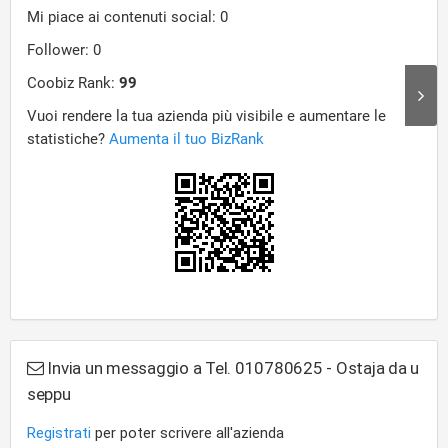
Invia un messaggio a Tel. 010780625 - Ostaja da u
seppu
Registrati
per poter scrivere all'azienda