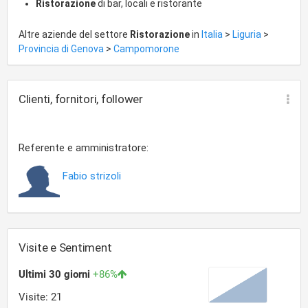
Ristorazione
di bar, locali e ristorante
Altre aziende del settore
Ristorazione
in
Italia
>
Liguria
>
Provincia di Genova
>
Campomorone
Clienti, fornitori, follower
Referente e amministratore:
Fabio strizoli
Visite e Sentiment