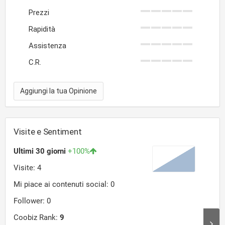
Prezzi
Rapidità
Assistenza
C.R.
Aggiungi la tua Opinione
Visite e Sentiment