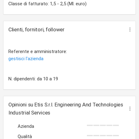
Classe di fatturato: 1,5 - 2,5 (Ml. euro)
Clienti, fornitori, follower
Referente e amministratore:
gestisci l'azienda
N. dipendenti: da 10 a 19
Opinioni su Etis S.r.l. Engineering And Technologies
Industrial Services
Azienda
Qualità