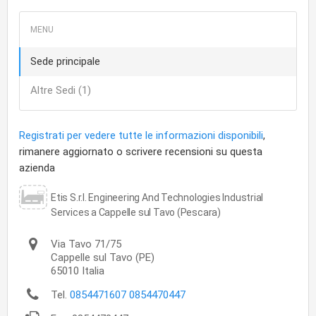
Sede principale
Altre Sedi (1)
Registrati per vedere tutte le informazioni disponibili
,
rimanere aggiornato o scrivere recensioni su questa
azienda
Etis S.r.l. Engineering And Technologies Industrial
Services a Cappelle sul Tavo (Pescara)
Via Tavo 71/75
Cappelle sul Tavo
(PE)
65010
Italia
Tel.
0854471607 0854470447