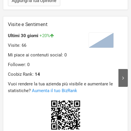
Aggiungi la tua Opinione
Visite e Sentiment