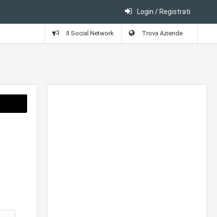
Login / Registrati
Il Social Network
Trova Aziende