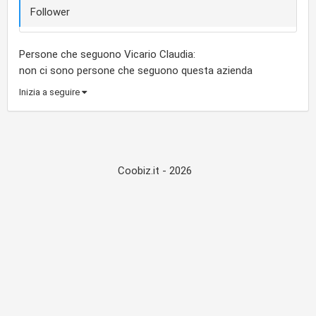
Follower
Persone che seguono Vicario Claudia:
non ci sono persone che seguono questa azienda
Inizia a seguire
Coobiz.it - 2026