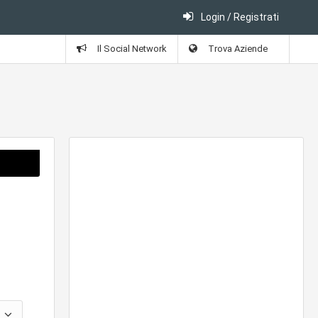
Login / Registrati
Il Social Network
Trova Aziende