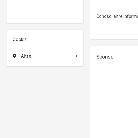
Conosci altre inform
Coobiz
Altro
Sponsor