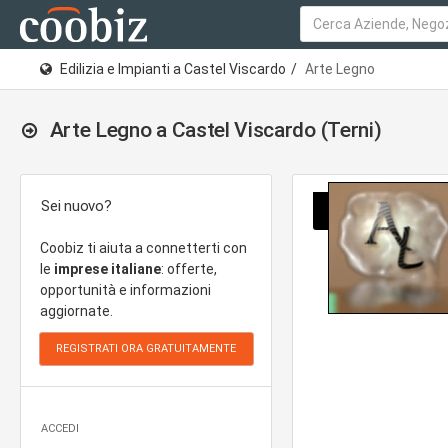
Edilizia e Impianti a Castel Viscardo
Arte Legno
Arte Legno a Castel Viscardo (Terni)
Sei nuovo?
Coobiz ti aiuta a connetterti con
le
imprese italiane
: offerte,
opportunità e informazioni
aggiornate.
ACCEDI