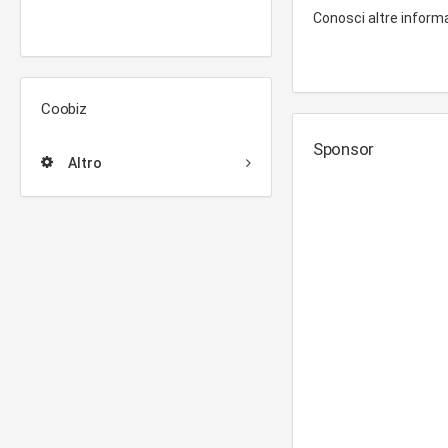
Conosci altre inform
Coobiz
Sponsor
Altro