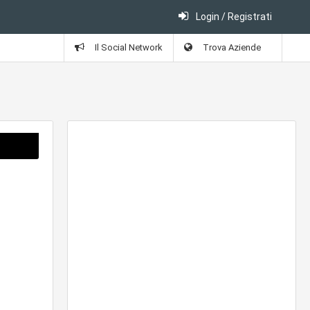
Login / Registrati
Il Social Network
Trova Aziende