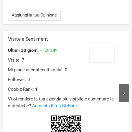
Aggiungi la tua Opinione
Visite e Sentiment