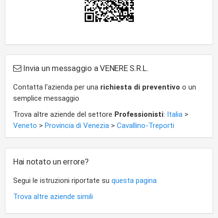
Invia un messaggio a VENERE S.R.L.
Contatta l'azienda per una
richiesta di preventivo
o un
semplice messaggio
Trova altre aziende del settore
Professionisti
:
Italia
>
Veneto
>
Provincia di Venezia
>
Cavallino-Treporti
Hai notato un errore?
Segui le istruzioni riportate su
questa pagina
Trova altre aziende simili