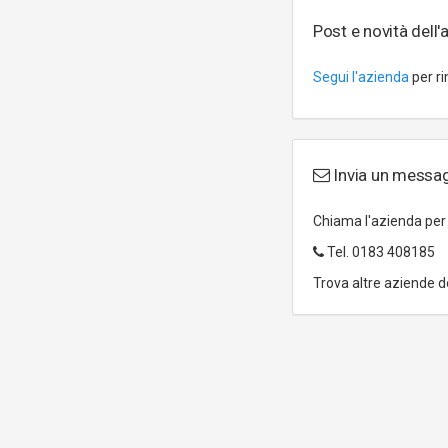
Post e novità dell'
Segui l'azienda
per ri
Invia un messag
Chiama l'azienda pe
Tel.
0183 408185
Trova altre aziende d