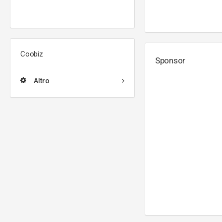
Coobiz
Sponsor
Altro