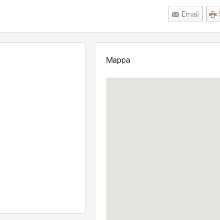
Email
Mappa