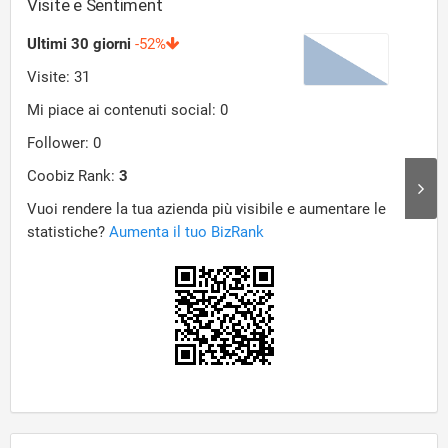
Visite e Sentiment