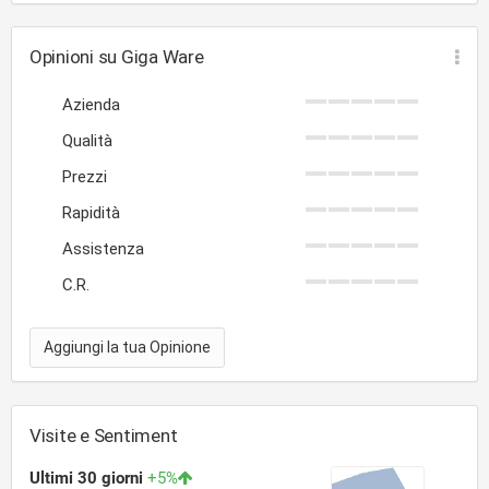
Opinioni su Giga Ware
Azienda
Qualità
Prezzi
Rapidità
Assistenza
C.R.
Aggiungi la tua Opinione
Visite e Sentiment