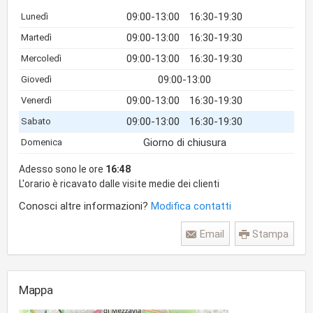
09:00-13:00
16:30-19:30
Lunedì
09:00-13:00
16:30-19:30
Martedì
09:00-13:00
16:30-19:30
Mercoledì
09:00-13:00
Giovedì
09:00-13:00
16:30-19:30
Venerdì
09:00-13:00
16:30-19:30
Sabato
Giorno di chiusura
Domenica
Adesso sono le ore
16:48
L'orario è ricavato dalle visite medie dei clienti
Conosci altre informazioni?
Modifica contatti
Email
Stampa
Mappa