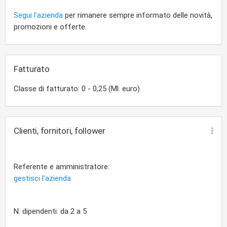
Segui l'azienda
per rimanere sempre informato delle novità,
promozioni e offerte.
Fatturato
Classe di fatturato: 0 - 0,25 (Ml. euro)
Clienti, fornitori, follower
Referente e amministratore:
gestisci l'azienda
N. dipendenti: da 2 a 5