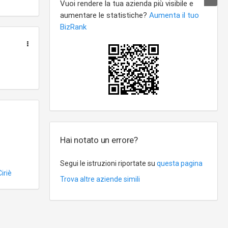
Hai notato un errore?
Segui le istruzioni riportate su
questa pagina
Ciriè
Trova altre aziende simili