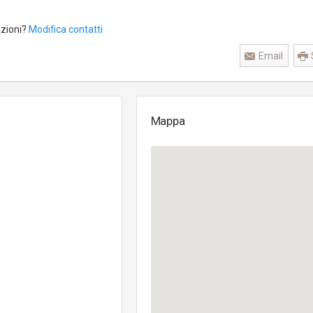
azioni?
Modifica contatti
Email
Mappa