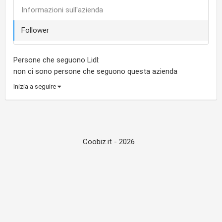
Informazioni sull'azienda
Follower
Persone che seguono Lidl:
non ci sono persone che seguono questa azienda
Inizia a seguire
Coobiz.it - 2026