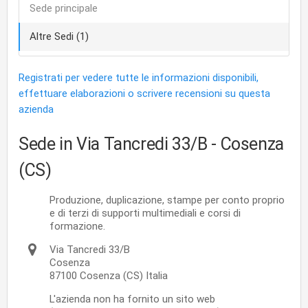
Sede principale
Altre Sedi (1)
Registrati per vedere tutte le informazioni disponibili,
effettuare elaborazioni o scrivere recensioni su questa
azienda
Sede in Via Tancredi 33/B
- Cosenza
(CS)
Produzione, duplicazione, stampe per conto proprio
e di terzi di supporti multimediali e corsi di
formazione.
Via Tancredi 33/B
Cosenza
87100
Cosenza
(CS)
Italia
L'azienda non ha fornito un sito web