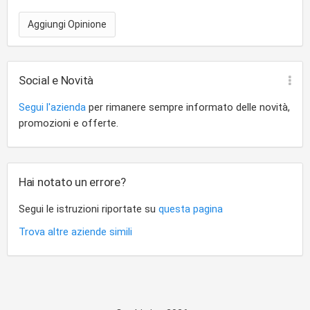
Aggiungi Opinione
Social e Novità
Segui l'azienda
per rimanere sempre informato delle novità,
promozioni e offerte.
Hai notato un errore?
Segui le istruzioni riportate su
questa pagina
Trova altre aziende simili