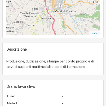
Leaflet
Descrizione
Produzione, duplicazione, stampe per conto proprio e di
terzi di supporti multimediali e corsi di formazione.
Orario lavorativo
-
Lunedì
-
Martedì