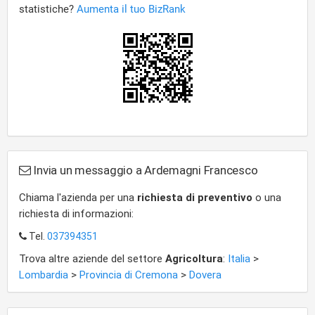
Invia un messaggio a Ardemagni Francesco
Chiama l'azienda per una
richiesta di preventivo
o una
richiesta di informazioni:
Tel.
037394351
Trova altre aziende del settore
Agricoltura
:
Italia
>
Lombardia
>
Provincia di Cremona
>
Dovera