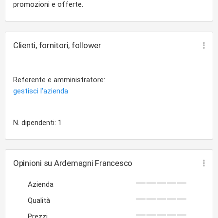
promozioni e offerte.
Clienti, fornitori, follower
Referente e amministratore:
gestisci l'azienda
N. dipendenti: 1
Opinioni su Ardemagni Francesco
Azienda
Qualità
Prezzi