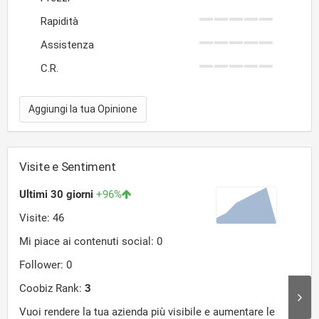
Rapidità
Assistenza
C.R.
Aggiungi la tua Opinione
Visite e Sentiment