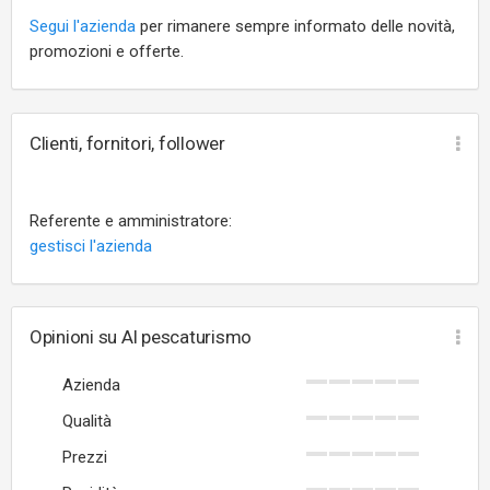
Segui l'azienda
per rimanere sempre informato delle novità,
promozioni e offerte.
Clienti, fornitori, follower
Referente e amministratore:
gestisci l'azienda
Opinioni su Al pescaturismo
Azienda
Qualità
Prezzi