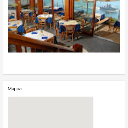
Mappa