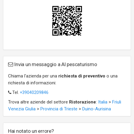
Invia un messaggio a Al pescaturismo
Chiama l'azienda per una
richiesta di preventivo
o una
richiesta di informazioni:
Tel.
+39040209846
Trova altre aziende del settore
Ristorazione
:
Italia
>
Friuli
Venezia Giulia
>
Provincia di Trieste
>
Duino-Aurisina
Hai notato un errore?