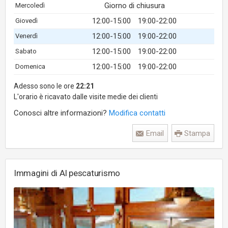
Giorno di chiusura
Mercoledì
12:00-15:00
19:00-22:00
Giovedì
12:00-15:00
19:00-22:00
Venerdì
12:00-15:00
19:00-22:00
Sabato
12:00-15:00
19:00-22:00
Domenica
Adesso sono le ore
22:21
L'orario è ricavato dalle visite medie dei clienti
Conosci altre informazioni?
Modifica contatti
Email
Stampa
Immagini di Al pescaturismo