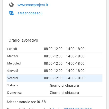
www.esseproject.it
stefanobasso3
Orario lavorativo
08:00-12:00
14:00-18:00
Lunedì
08:00-12:00
14:00-18:00
Martedì
08:00-12:00
14:00-18:00
Mercoledì
08:00-12:00
14:00-18:00
Giovedì
08:00-12:00
14:00-18:00
Venerdì
Giorno di chiusura
Sabato
Giorno di chiusura
Domenica
Adesso sono le ore
04:38