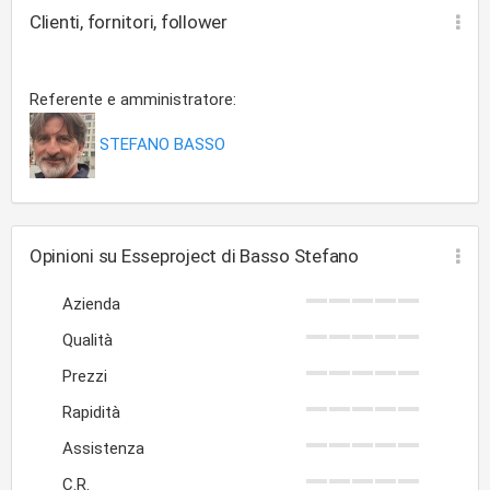
Clienti, fornitori, follower
Referente e amministratore:
STEFANO BASSO
Opinioni su Esseproject di Basso Stefano
Azienda
Qualità
Prezzi
Rapidità
Assistenza
C.R.