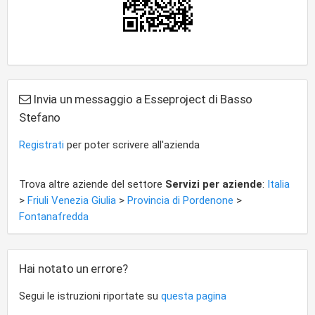
Invia un messaggio a Esseproject di Basso
Stefano
Registrati
per poter scrivere all'azienda
Trova altre aziende del settore
Servizi per aziende
:
Italia
>
Friuli Venezia Giulia
>
Provincia di Pordenone
>
Fontanafredda
Hai notato un errore?
Segui le istruzioni riportate su
questa pagina