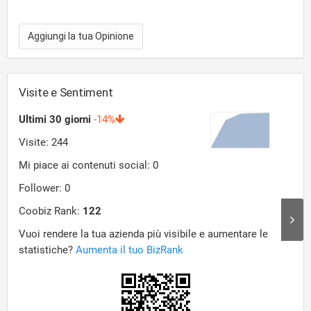
Aggiungi la tua Opinione
Visite e Sentiment