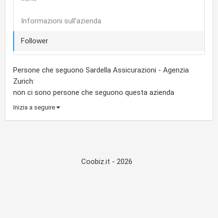
Informazioni sull'azienda
Follower
Persone che seguono Sardella Assicurazioni - Agenzia
Zurich:
non ci sono persone che seguono questa azienda
Inizia a seguire
Coobiz.it - 2026