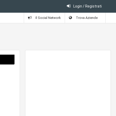
Login / Registrati
Il Social Network
Trova Aziende