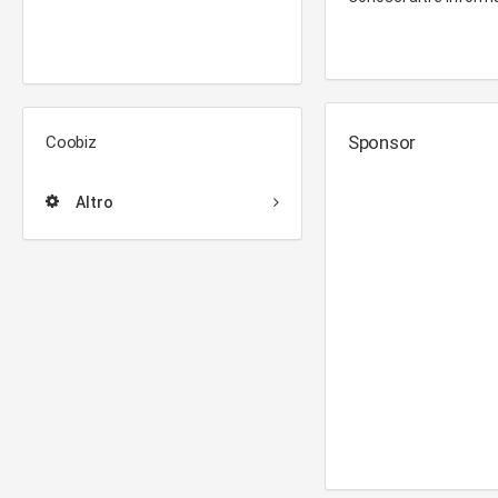
Sponsor
Coobiz
Altro