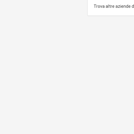
Trova altre aziende 