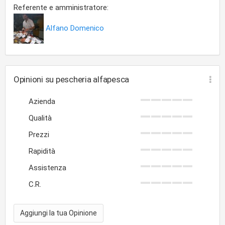
Referente e amministratore:
Alfano Domenico
Opinioni su pescheria alfapesca
Azienda
Qualità
Prezzi
Rapidità
Assistenza
C.R.
Aggiungi la tua Opinione