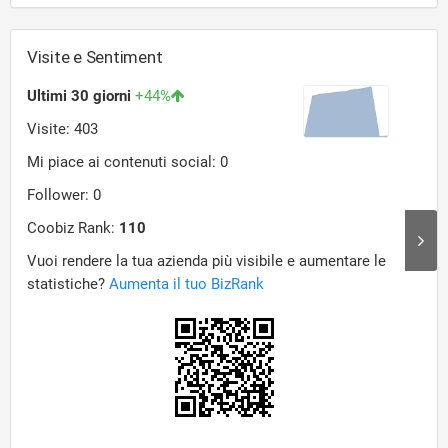
Visite e Sentiment