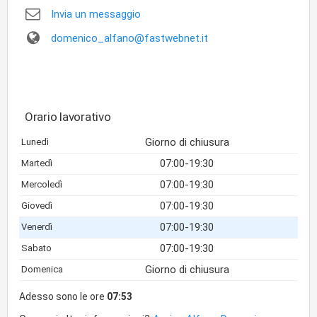
Invia un messaggio
domenico_alfano@fastwebnet.it
Orario lavorativo
Giorno di chiusura
Lunedì
07:00-19:30
Martedì
07:00-19:30
Mercoledì
07:00-19:30
Giovedì
07:00-19:30
Venerdì
07:00-19:30
Sabato
Giorno di chiusura
Domenica
Adesso sono le ore
07:53