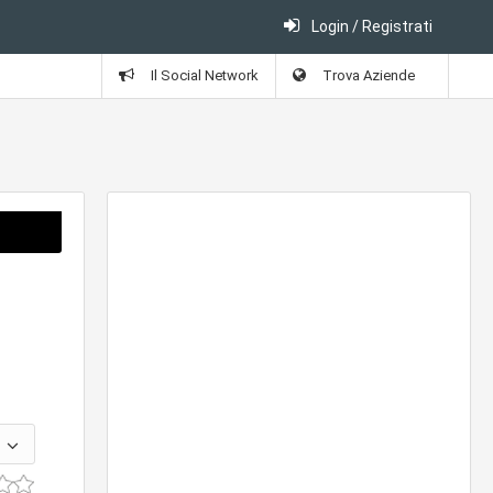
Login / Registrati
Il Social Network
Trova Aziende