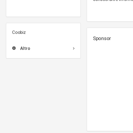
Coobiz
Sponsor
Altro