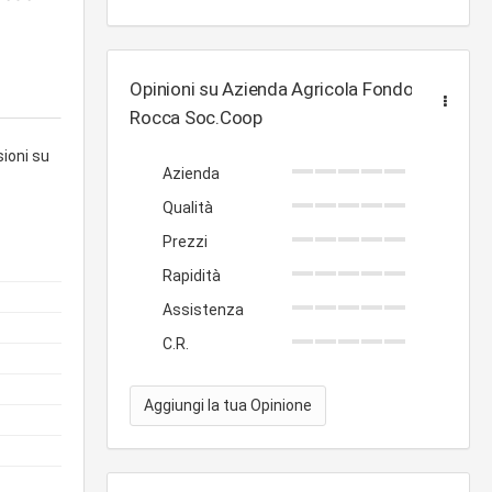
Opinioni su Azienda Agricola Fondo
Rocca Soc.Coop
sioni su
Azienda
Qualità
Prezzi
Rapidità
Assistenza
C.R.
Aggiungi la tua Opinione