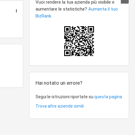
Hai notato un errore?
Segui le istruzioni riportate su
questa pagina
Trova altre aziende simili