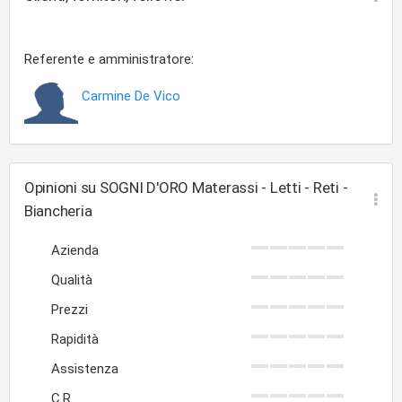
Referente e amministratore:
Carmine De Vico
Opinioni su SOGNI D'ORO Materassi - Letti - Reti -
Biancheria
Azienda
Qualità
Prezzi
Rapidità
Assistenza
C.R.