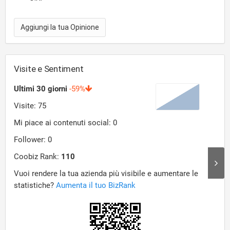
Aggiungi la tua Opinione
Visite e Sentiment