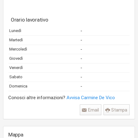
Orario lavorativo
-
Lunedì
-
Martedì
-
Mercoledì
-
Giovedì
-
Venerdì
-
Sabato
-
Domenica
Conosci altre informazioni?
Avvisa Carmine De Vico
Email
Stampa
Mappa