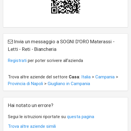
Invia un messaggio a SOGNI D'ORO Materassi -
Letti - Reti - Biancheria
Registrati
per poter scrivere all'azienda
Trova altre aziende del settore
Casa
:
Italia
>
Campania
>
Provincia di Napoli
>
Giugliano in Campania
Hai notato un errore?
Segui le istruzioni riportate su
questa pagina
Trova altre aziende simili