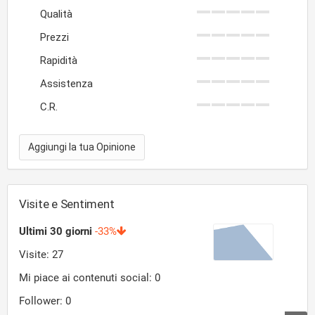
Qualità
Prezzi
Rapidità
Assistenza
C.R.
Aggiungi la tua Opinione
Visite e Sentiment