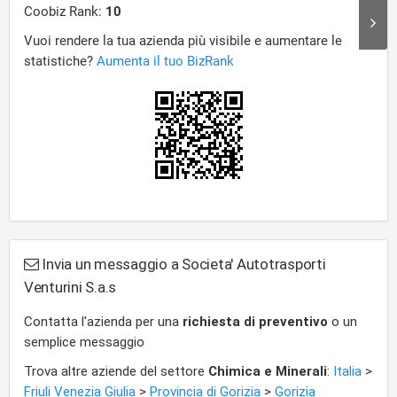
Invia un messaggio a Societa' Autotrasporti
Venturini S.a.s
Contatta l'azienda per una
richiesta di preventivo
o un
semplice messaggio
Trova altre aziende del settore
Chimica e Minerali
:
Italia
>
Friuli Venezia Giulia
>
Provincia di Gorizia
>
Gorizia