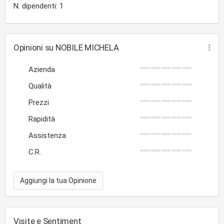
N. dipendenti: 1
Opinioni su NOBILE MICHELA
Azienda
Qualità
Prezzi
Rapidità
Assistenza
C.R.
Aggiungi la tua Opinione
Visite e Sentiment