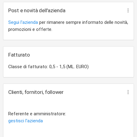
Post e novità dell'azienda
Segui l'azienda
per rimanere sempre informato delle novità,
promozioni e offerte.
Fatturato
Classe di fatturato: 0,5 - 1,5 (ML. EURO)
Clienti, fornitori, follower
Referente e amministratore:
gestisci l'azienda