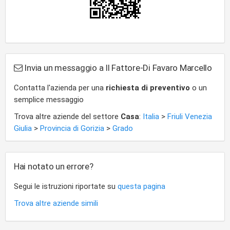
Invia un messaggio a Il Fattore-Di Favaro Marcello
Contatta l'azienda per una
richiesta di preventivo
o un
semplice messaggio
Trova altre aziende del settore
Casa
:
Italia
>
Friuli Venezia
Giulia
>
Provincia di Gorizia
>
Grado
Hai notato un errore?
Segui le istruzioni riportate su
questa pagina
Trova altre aziende simili