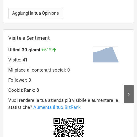
Aggiungi la tua Opinione
Visite e Sentiment