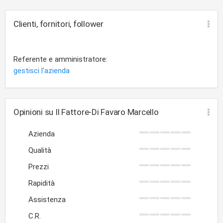
Clienti, fornitori, follower
Referente e amministratore:
gestisci l'azienda
Opinioni su Il Fattore-Di Favaro Marcello
Azienda
Qualità
Prezzi
Rapidità
Assistenza
C.R.