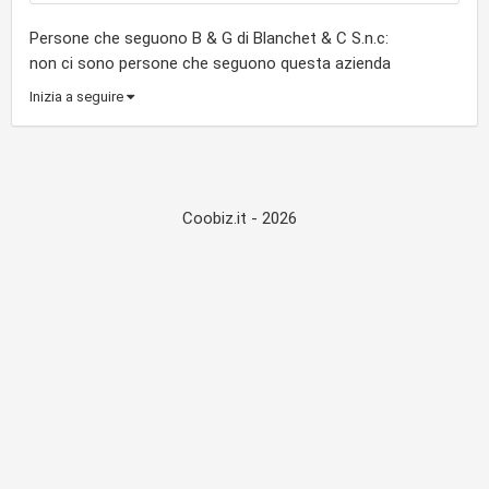
Persone che seguono B & G di Blanchet & C S.n.c:
non ci sono persone che seguono questa azienda
Inizia a seguire
Coobiz.it - 2026