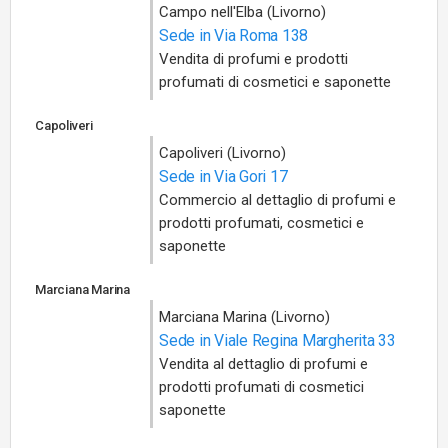
Campo nell'Elba (Livorno)
Sede in Via Roma 138
Vendita di profumi e prodotti
profumati di cosmetici e saponette
Capoliveri
Capoliveri (Livorno)
Sede in Via Gori 17
Commercio al dettaglio di profumi e
prodotti profumati, cosmetici e
saponette
Marciana Marina
Marciana Marina (Livorno)
Sede in Viale Regina Margherita 33
Vendita al dettaglio di profumi e
prodotti profumati di cosmetici
saponette