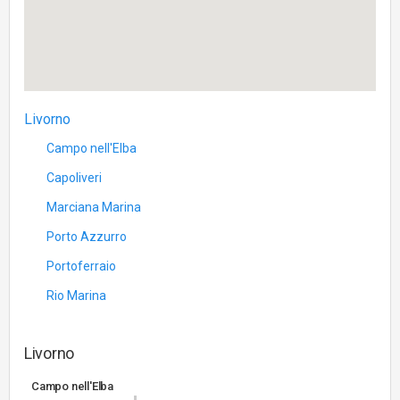
Livorno
Campo nell'Elba
Capoliveri
Marciana Marina
Porto Azzurro
Portoferraio
Rio Marina
Livorno
Campo nell'Elba