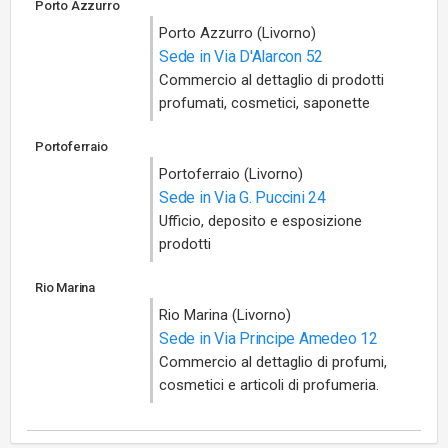
Porto Azzurro
Porto Azzurro (Livorno)
Sede in Via D'Alarcon 52
Commercio al dettaglio di prodotti
profumati, cosmetici, saponette
Portoferraio
Portoferraio (Livorno)
Sede in Via G. Puccini 24
Ufficio, deposito e esposizione
prodotti
Rio Marina
Rio Marina (Livorno)
Sede in Via Principe Amedeo 12
Commercio al dettaglio di profumi,
cosmetici e articoli di profumeria.