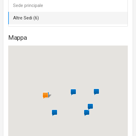
Sede principale
Altre Sedi (6)
Mappa