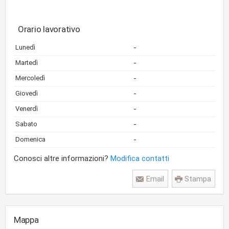
Orario lavorativo
-
Lunedì
-
Martedì
-
Mercoledì
-
Giovedì
-
Venerdì
-
Sabato
-
Domenica
Conosci altre informazioni?
Modifica contatti
Email
Stampa
Mappa