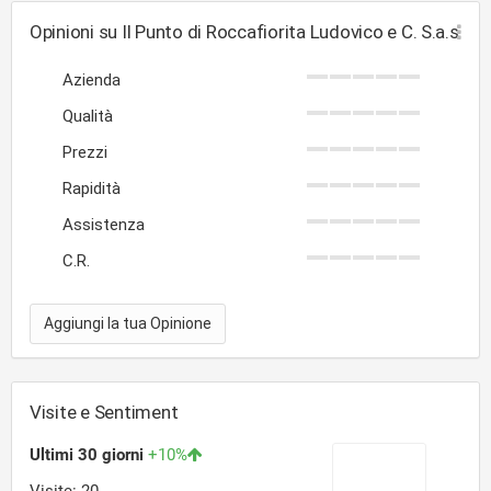
Opinioni su Il Punto di Roccafiorita Ludovico e C. S.a.s
Azienda
Qualità
Prezzi
Rapidità
Assistenza
C.R.
Aggiungi la tua Opinione
Visite e Sentiment