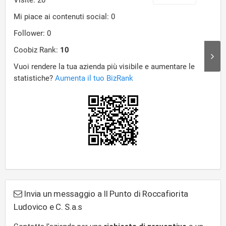
Invia un messaggio a Il Punto di Roccafiorita
Ludovico e C. S.a.s