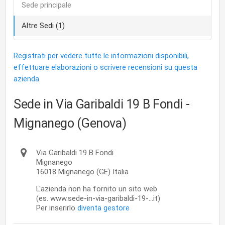
Sede principale
Altre Sedi (1)
Registrati per vedere tutte le informazioni disponibili,
effettuare elaborazioni o scrivere recensioni su questa
azienda
Sede in Via Garibaldi 19 B Fondi
-
Mignanego (Genova)
Via Garibaldi 19 B Fondi
Mignanego
16018
Mignanego
(GE)
Italia
L'azienda non ha fornito un sito web
(es. www.sede-in-via-garibaldi-19-...it)
Per inserirlo
diventa gestore