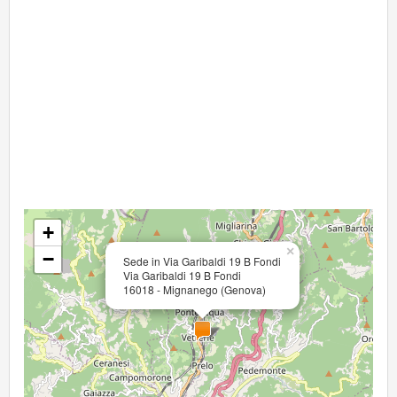
+
×
−
Sede in Via Garibaldi 19 B Fondi
Via Garibaldi 19 B Fondi
16018 - Mignanego (Genova)