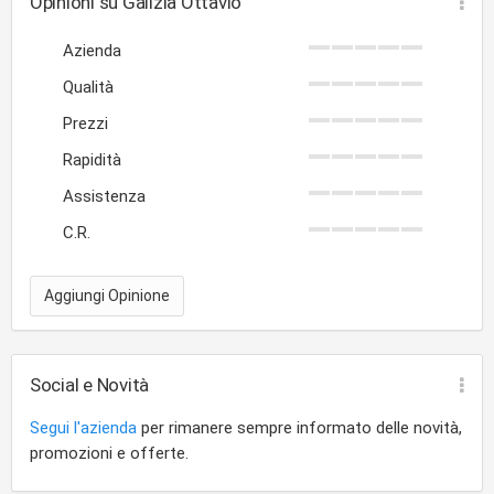
Opinioni su Galizia Ottavio
Azienda
Qualità
Prezzi
Rapidità
Assistenza
C.R.
Aggiungi Opinione
Social e Novità
Segui l'azienda
per rimanere sempre informato delle novità,
promozioni e offerte.