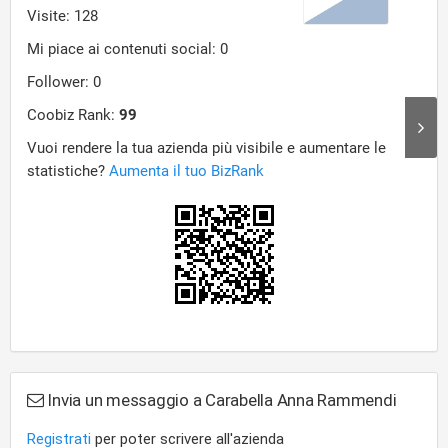
Invia un messaggio a Carabella Anna Rammendi
Registrati
per poter scrivere all'azienda