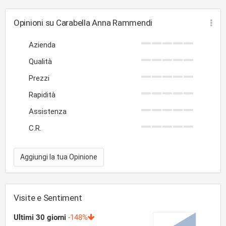
Opinioni su Carabella Anna Rammendi
Azienda
Qualità
Prezzi
Rapidità
Assistenza
C.R.
Aggiungi la tua Opinione
Visite e Sentiment