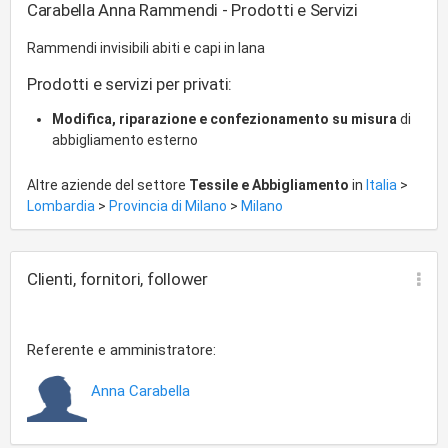
Carabella Anna Rammendi - Prodotti e Servizi
Rammendi invisibili abiti e capi in lana
Prodotti e servizi per privati:
Modifica, riparazione e confezionamento su misura
di
abbigliamento esterno
Altre aziende del settore
Tessile e Abbigliamento
in
Italia
>
Lombardia
>
Provincia di Milano
>
Milano
Clienti, fornitori, follower
Referente e amministratore:
Anna Carabella