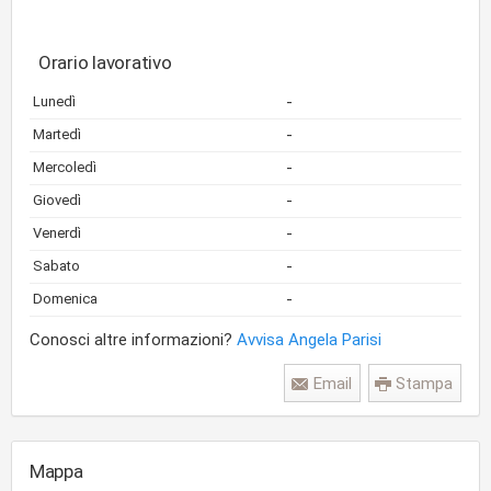
Orario lavorativo
-
Lunedì
-
Martedì
-
Mercoledì
-
Giovedì
-
Venerdì
-
Sabato
-
Domenica
Conosci altre informazioni?
Avvisa Angela Parisi
Email
Stampa
Mappa