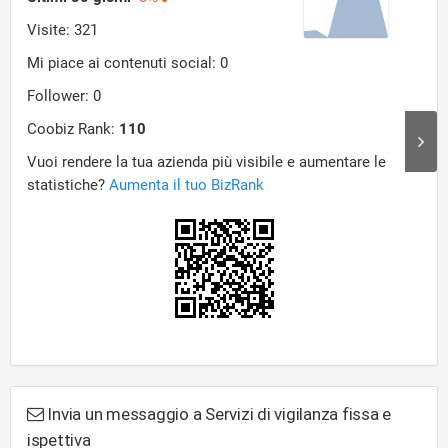
Invia un messaggio a Servizi di vigilanza fissa e
ispettiva