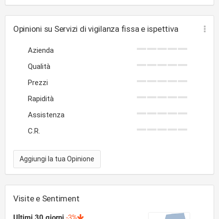
Opinioni su Servizi di vigilanza fissa e ispettiva
Azienda
Qualità
Prezzi
Rapidità
Assistenza
C.R.
Aggiungi la tua Opinione
Visite e Sentiment