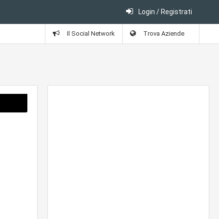
Login / Registrati
Il Social Network
Trova Aziende