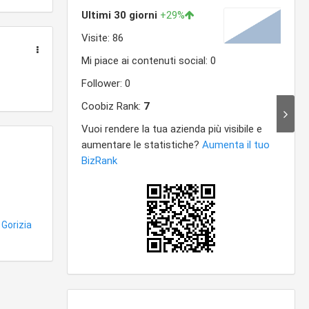
 Gorizia