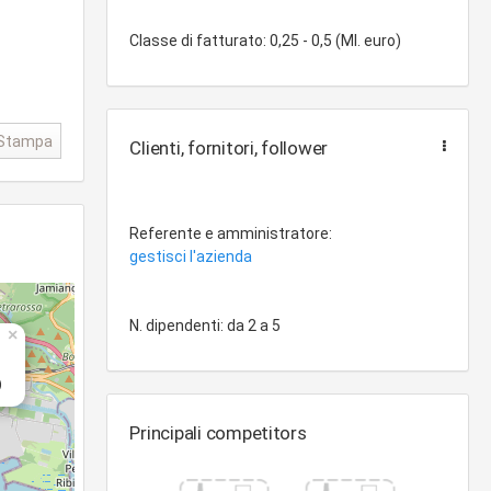
Classe di fatturato: 0,25 - 0,5 (Ml. euro)
Stampa
Clienti, fornitori, follower
Referente e amministratore:
gestisci l'azienda
N. dipendenti: da 2 a 5
×
)
Principali competitors