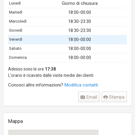
Giorno di chiusura
Lunedì
18:00-00:00
Martedì
18:30-23:30
Mercoledì
18:30-23:30
Giovedì
18:00-00:00
Venerdì
18:00-00:00
Sabato
18:00-00:00
Domenica
Adesso sono le ore
17:38
L'orario è ricavato dalle visite medie dei clienti
Conosci altre informazioni?
Modifica contatti
Email
Stampa
Mappa