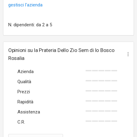
gestisci l'azienda
N. dipendenti: da 2 a 5
Opinioni su la Prateria Dello Zio Sem di lo Bosco
Rosalia
Azienda
Qualità
Prezzi
Rapidità
Assistenza
C.R.