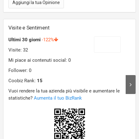
Aggiungi la tua Opinione
Visite e Sentiment