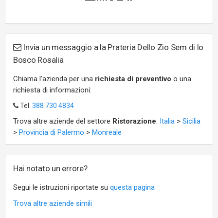
Invia un messaggio a la Prateria Dello Zio Sem di lo
Bosco Rosalia
Chiama l'azienda per una
richiesta di preventivo
o una
richiesta di informazioni:
Tel.
388 730 4834
Trova altre aziende del settore
Ristorazione
:
Italia
>
Sicilia
>
Provincia di Palermo
>
Monreale
Hai notato un errore?
Segui le istruzioni riportate su
questa pagina
Trova altre aziende simili