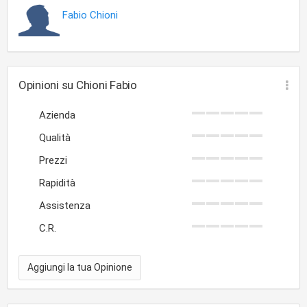
Fabio Chioni
Opinioni su Chioni Fabio
Azienda
Qualità
Prezzi
Rapidità
Assistenza
C.R.
Aggiungi la tua Opinione