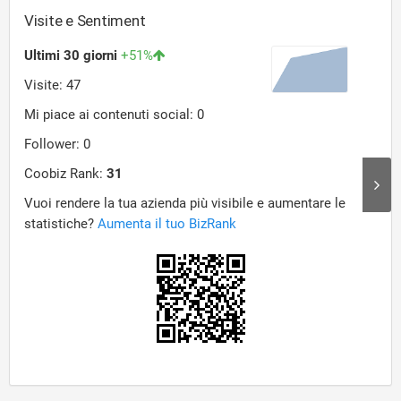
Visite e Sentiment