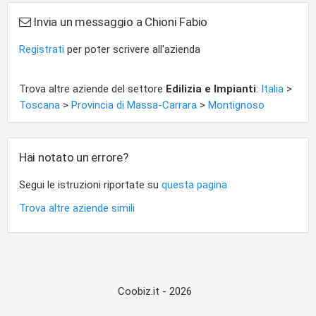
Invia un messaggio a Chioni Fabio
Registrati
per poter scrivere all'azienda
Trova altre aziende del settore
Edilizia e Impianti
:
Italia
>
Toscana
>
Provincia di Massa-Carrara
>
Montignoso
Hai notato un errore?
Segui le istruzioni riportate su
questa pagina
Trova altre aziende simili
Coobiz.it - 2026