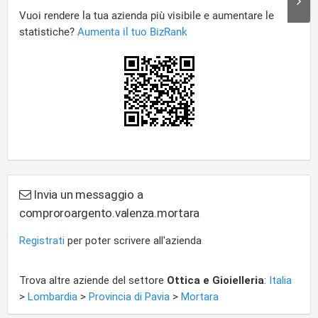
Invia un messaggio a
comproroargento.valenza.mortara
Registrati
per poter scrivere all'azienda
Trova altre aziende del settore
Ottica e Gioielleria
:
Italia
>
Lombardia
>
Provincia di Pavia
>
Mortara