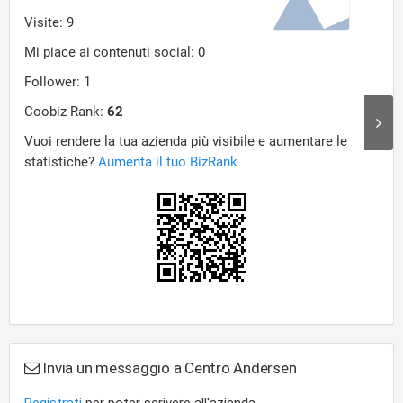
Invia un messaggio a Centro Andersen