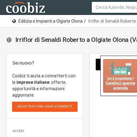
Edilizia e Impianti a Olgiate Olona
Irriflor di Senaldi Roberto
Irriflor di Senaldi Roberto a Olgiate Olona (
Sei nuovo?
Coobiz ti aiuta a connetterti con
le
imprese italiane
: offerte,
opportunità e informazioni
aggiornate.
ACCEDI