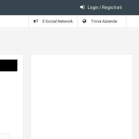
Login / Registrati
Il Social Network
Trova Aziende