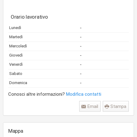
Orario lavorativo
-
Lunedì
-
Martedì
-
Mercoledì
-
Giovedì
-
Venerdì
-
Sabato
-
Domenica
Conosci altre informazioni?
Modifica contatti
Email
Stampa
Mappa