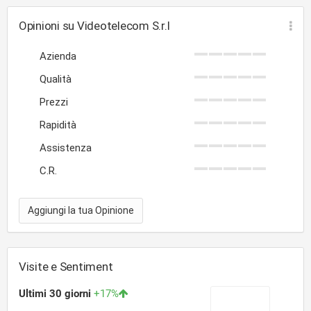
Opinioni su Videotelecom S.r.l
Azienda
Qualità
Prezzi
Rapidità
Assistenza
C.R.
Aggiungi la tua Opinione
Visite e Sentiment