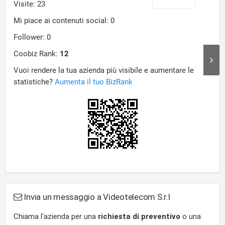
Invia un messaggio a Videotelecom S.r.l
Chiama l'azienda per una
richiesta di preventivo
o una