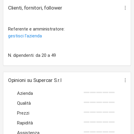
Clienti, fornitori, follower
Referente e amministratore:
gestisci l'azienda
N. dipendenti: da 20 a 49
Opinioni su Supercar S.r.l
Azienda
Qualità
Prezzi
Rapidità
Assistenza