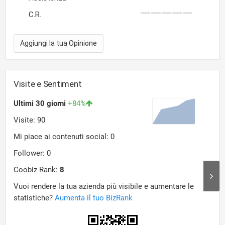
C.R.
Aggiungi la tua Opinione
Visite e Sentiment