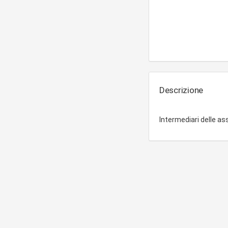
Descrizione
Intermediari delle as