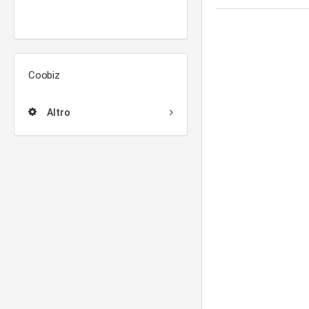
Coobiz
Altro