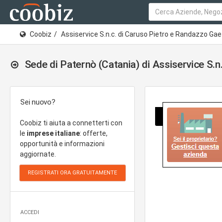
Coobiz
Assiservice S.n.c. di Caruso Pietro e Randazzo Ga
Sede di Paternò (Catania) di Assiservice S.n
Sei nuovo?
Coobiz ti aiuta a connetterti con
le
imprese italiane
: offerte,
opportunità e informazioni
aggiornate.
ACCEDI