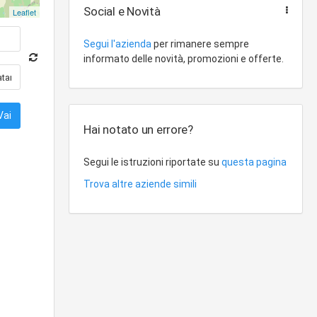
Social e Novità
Leaflet
Segui l'azienda
per rimanere sempre
informato delle novità, promozioni e offerte.
Hai notato un errore?
Segui le istruzioni riportate su
questa pagina
Trova altre aziende simili