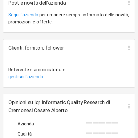
Post e novità dell'azienda
Segui l'azienda
per rimanere sempre informato delle novità,
promozioni e offerte.
Clienti, fornitori, follower
Referente e amministratore:
gestisci l'azienda
Opinioni su Iqr Informatic Quality Research di
Cremonesi Cesare Alberto
Azienda
Qualità