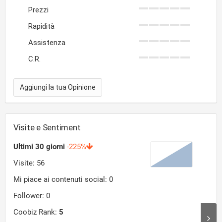
Prezzi
Rapidità
Assistenza
C.R.
Aggiungi la tua Opinione
Visite e Sentiment