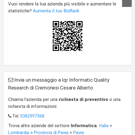
Invia un messaggio a Iqr Informatic Quality
Research di Cremonesi Cesare Alberto
Chiama l'azienda per una
richiesta di preventivo
o una
richiesta di informazioni:
Tel.
0382997368
Trova altre aziende del settore
Informatica
:
Italia
>
Lombardia
>
Provincia di Pavia
>
Pavia