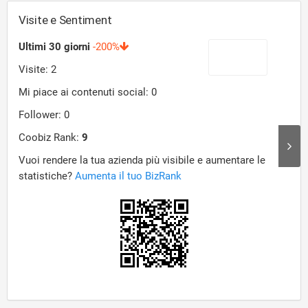
Visite e Sentiment