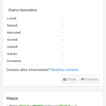
Orario lavorativo
-
Lunedì
-
Martedì
-
Mercoledì
-
Giovedì
-
Venerdì
-
Sabato
-
Domenica
Conosci altre informazioni?
Modifica contatti
Email
Stampa
Mappa