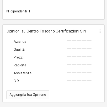
N. dipendenti: 1
Opinioni su Centro Toscano Certificazioni S.r.l
Azienda
Qualità
Prezzi
Rapidità
Assistenza
C.R.
Aggiungi la tua Opinione