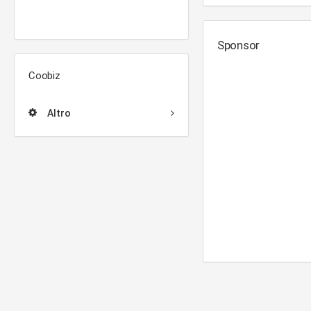
Sponsor
Coobiz
Altro