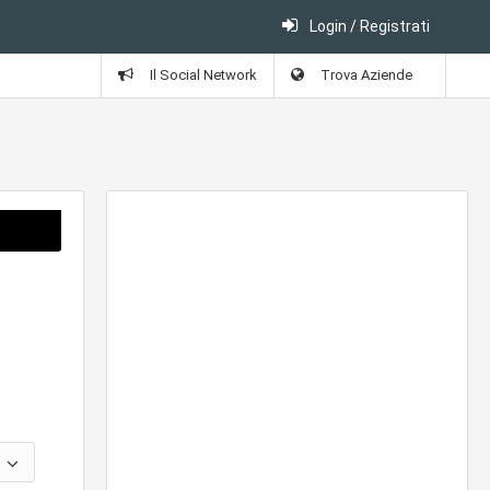
Login / Registrati
Il Social Network
Trova Aziende