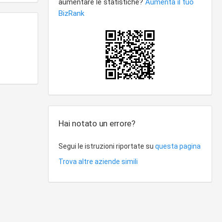
Hai notato un errore?
Segui le istruzioni riportate su
questa pagina
Trova altre aziende simili