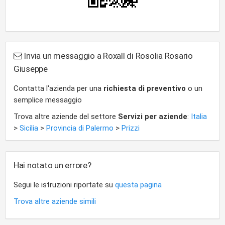
Invia un messaggio a Roxall di Rosolia Rosario
Giuseppe
Contatta l'azienda per una
richiesta di preventivo
o un
semplice messaggio
Trova altre aziende del settore
Servizi per aziende
:
Italia
>
Sicilia
>
Provincia di Palermo
>
Prizzi
Hai notato un errore?
Segui le istruzioni riportate su
questa pagina
Trova altre aziende simili