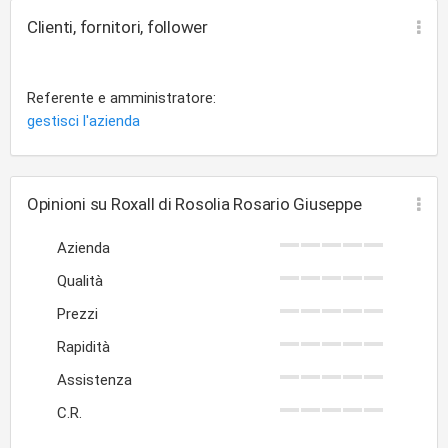
Clienti, fornitori, follower
Referente e amministratore:
gestisci l'azienda
Opinioni su Roxall di Rosolia Rosario Giuseppe
Azienda
Qualità
Prezzi
Rapidità
Assistenza
C.R.