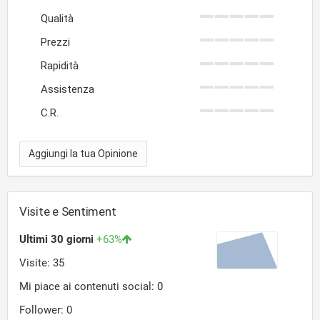
Qualità
Prezzi
Rapidità
Assistenza
C.R.
Aggiungi la tua Opinione
Visite e Sentiment