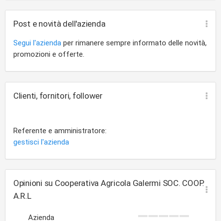
Post e novità dell'azienda
Segui l'azienda
per rimanere sempre informato delle novità,
promozioni e offerte.
Clienti, fornitori, follower
Referente e amministratore:
gestisci l'azienda
Opinioni su Cooperativa Agricola Galermi SOC. COOP.
A.R.L
Azienda