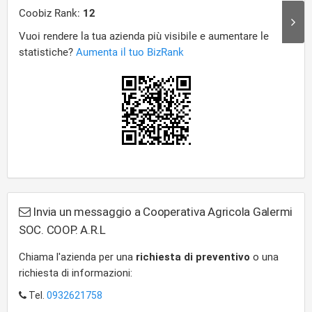
Invia un messaggio a Cooperativa Agricola Galermi
SOC. COOP. A.R.L
Chiama l'azienda per una
richiesta di preventivo
o una
richiesta di informazioni:
Tel.
0932621758