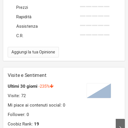
Prezzi
Rapidità
Assistenza
C.R.
Aggiungi la tua Opinione
Visite e Sentiment