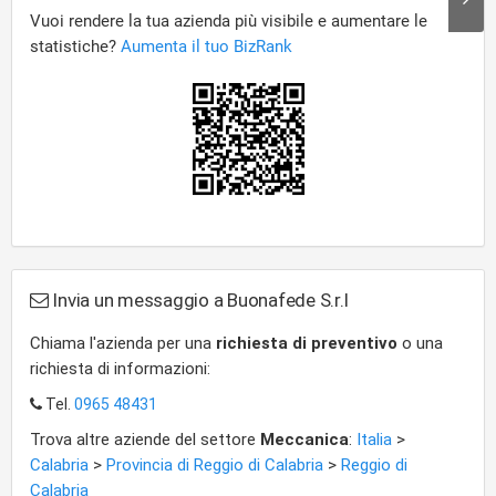
Invia un messaggio a Buonafede S.r.l
Chiama l'azienda per una
richiesta di preventivo
o una
richiesta di informazioni:
Tel.
0965 48431
Trova altre aziende del settore
Meccanica
:
Italia
>
Calabria
>
Provincia di Reggio di Calabria
>
Reggio di
Calabria