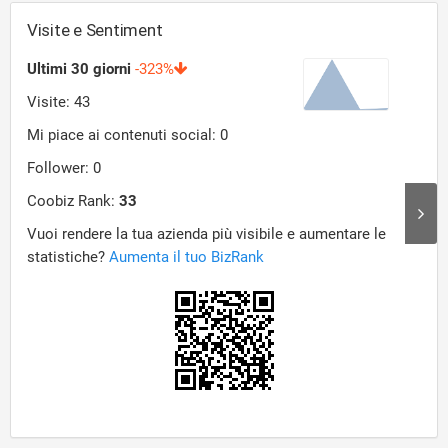
Visite e Sentiment