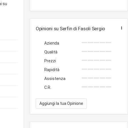
i su
Opinioni su Serfin di Fasoli Sergio
Azienda
Qualità
Prezzi
Rapidità
Assistenza
C.R.
Aggiungi la tua Opinione