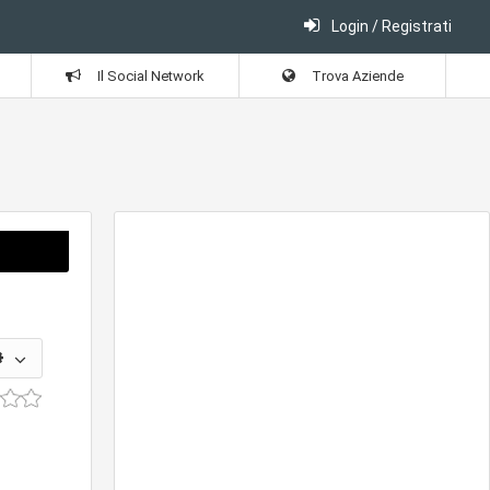
Login / Registrati
Il Social Network
Trova Aziende