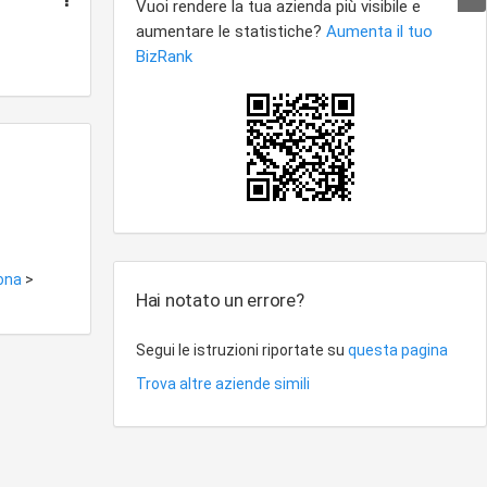
mona
>
Hai notato un errore?
Segui le istruzioni riportate su
questa pagina
Trova altre aziende simili