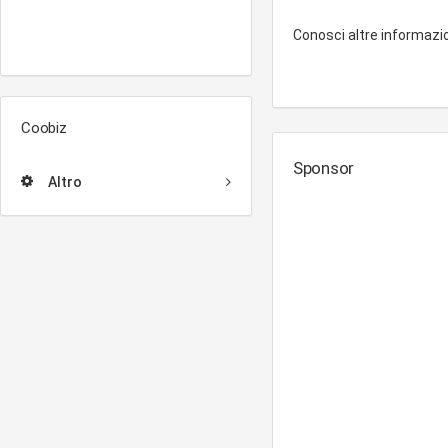
Conosci altre informazi
Coobiz
Sponsor
Altro